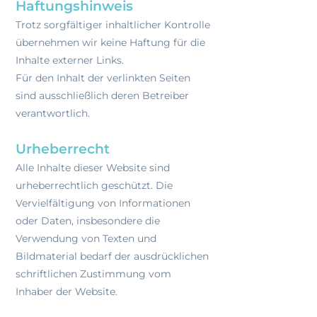
Haftungshinweis
Trotz sorgfältiger inhaltlicher Kontrolle
übernehmen wir keine Haftung für die
Inhalte externer Links.
Für den Inhalt der verlinkten Seiten
sind ausschließlich deren Betreiber
verantwortlich.
​Urheberrecht
Alle Inhalte dieser Website sind
urheberrechtlich geschützt. Die
Vervielfältigung von Informationen
oder Daten, insbesondere die
Verwendung von Texten und
Bildmaterial bedarf der ausdrücklichen
schriftlichen Zustimmung vom
Inhaber der Website.