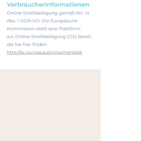
Verbraucherinformationen
Online-Streitbeilegung gemäß Art. 14
Abs. 1 ODR-VO: Die Europäische
Kommission stellt eine Plattform
zur
Online-Streitbeilegung (OS) bereit,
die Sie hier finden:
http://ec.europa.eu/consumers/odr